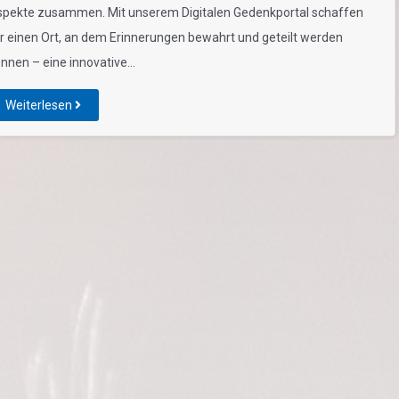
pekte zusammen. Mit unserem Digitalen Gedenkportal schaffen
r einen Ort, an dem Erinnerungen bewahrt und geteilt werden
nnen – eine innovative…
Weiterlesen