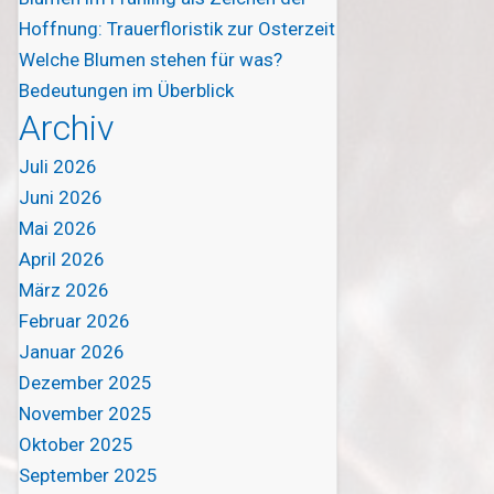
Hoffnung: Trauerfloristik zur Osterzeit
Welche Blumen stehen für was?
Bedeutungen im Überblick
Archiv
Juli 2026
Juni 2026
Mai 2026
April 2026
März 2026
Februar 2026
Januar 2026
Dezember 2025
November 2025
Oktober 2025
September 2025