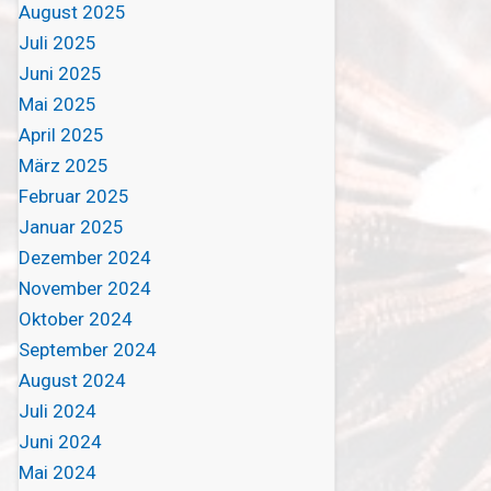
August 2025
Juli 2025
Juni 2025
Mai 2025
April 2025
März 2025
Februar 2025
Januar 2025
Dezember 2024
November 2024
Oktober 2024
September 2024
August 2024
Juli 2024
Juni 2024
Mai 2024