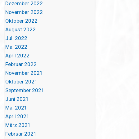
Dezember 2022
November 2022
Oktober 2022
August 2022
Juli 2022
Mai 2022
April 2022
Februar 2022
November 2021
Oktober 2021
September 2021
Juni 2021
Mai 2021
April 2021
März 2021
Februar 2021