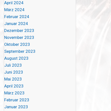
April 2024
März 2024
Februar 2024
Januar 2024
Dezember 2023
November 2023
Oktober 2023
September 2023
August 2023
Juli 2023
Juni 2023
Mai 2023
April 2023
März 2023
Februar 2023
Januar 2023