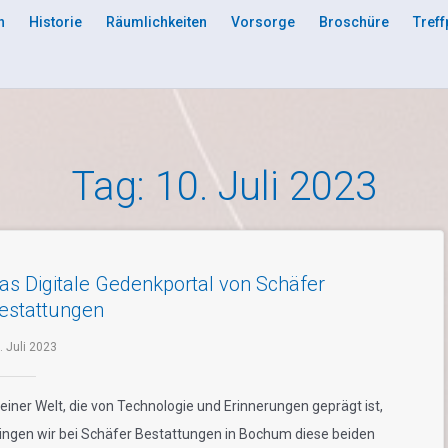
n
Historie
Räumlichkeiten
Vorsorge
Broschüre
Treff
Tag:
10. Juli 2023
as Digitale Gedenkportal von Schäfer
estattungen
. Juli 2023
 einer Welt, die von Technologie und Erinnerungen geprägt ist,
ingen wir bei Schäfer Bestattungen in Bochum diese beiden