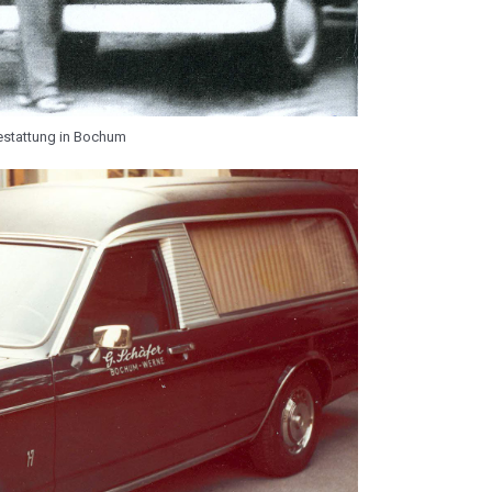
estattung in Bochum