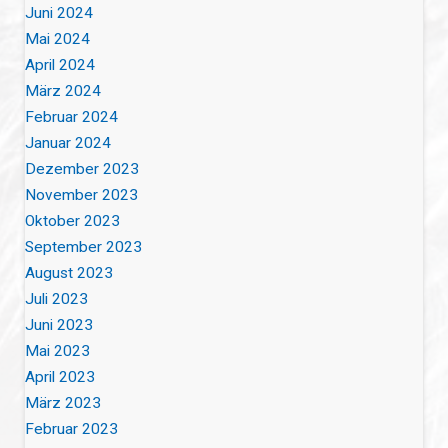
Juni 2024
Mai 2024
April 2024
März 2024
Februar 2024
Januar 2024
Dezember 2023
November 2023
Oktober 2023
September 2023
August 2023
Juli 2023
Juni 2023
Mai 2023
April 2023
März 2023
Februar 2023