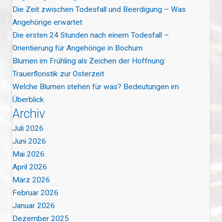
Die Zeit zwischen Todesfall und Beerdigung – Was
Angehörige erwartet
Die ersten 24 Stunden nach einem Todesfall –
Orientierung für Angehörige in Bochum
Blumen im Frühling als Zeichen der Hoffnung:
Trauerfloristik zur Osterzeit
Welche Blumen stehen für was? Bedeutungen im
Überblick
Archiv
Juli 2026
Juni 2026
Mai 2026
April 2026
März 2026
Februar 2026
Januar 2026
Dezember 2025