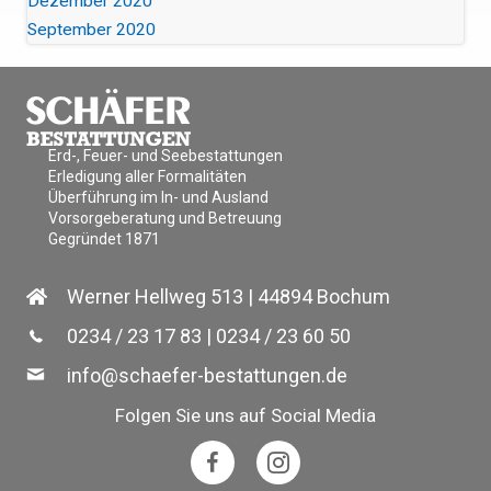
Dezember 2020
September 2020
Erd-, Feuer- und Seebestattungen
Erledigung aller Formalitäten
Überführung im In- und Ausland
Vorsorgeberatung und Betreuung
Gegründet 1871
Werner Hellweg 513 | 44894 Bochum
0234 / 23 17 83
|
0234 / 23 60 50
info@schaefer-bestattungen.de
Folgen Sie uns auf Social Media