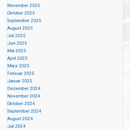
November 2025
Oktober 2025
September 2025
August 2025
Juli 2025
Juni 2025
Mai 2025
April 2025
März 2025
Februar 2025
Januar 2025
Dezember 2024
November 2024
Oktober 2024
September 2024
August 2024
Juli 2024