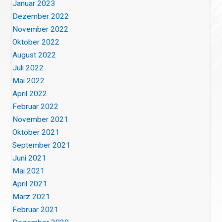
Januar 2023
Dezember 2022
November 2022
Oktober 2022
August 2022
Juli 2022
Mai 2022
April 2022
Februar 2022
November 2021
Oktober 2021
September 2021
Juni 2021
Mai 2021
April 2021
März 2021
Februar 2021