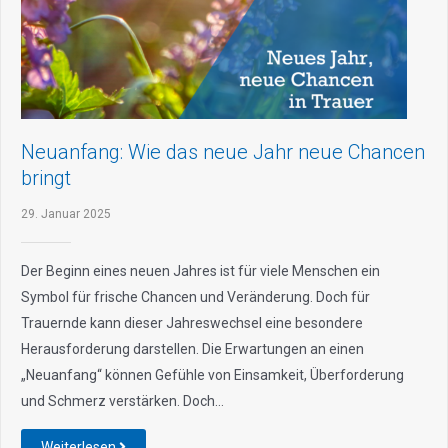
Neuanfang: Wie das neue Jahr neue Chancen
bringt
29. Januar 2025
Der Beginn eines neuen Jahres ist für viele Menschen ein
Symbol für frische Chancen und Veränderung. Doch für
Trauernde kann dieser Jahreswechsel eine besondere
Herausforderung darstellen. Die Erwartungen an einen
„Neuanfang“ können Gefühle von Einsamkeit, Überforderung
und Schmerz verstärken. Doch…
Weiterlesen