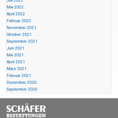
Juli 2022
Mai 2022
April 2022
Februar 2022
November 2021
Oktober 2021
September 2021
Juni 2021
Mai 2021
April 2021
März 2021
Februar 2021
Dezember 2020
September 2020