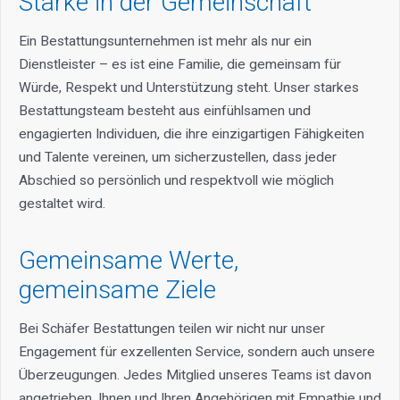
Stärke in der Gemeinschaft
Ein Bestattungsunternehmen ist mehr als nur ein
Dienstleister – es ist eine Familie, die gemeinsam für
Würde, Respekt und Unterstützung steht. Unser starkes
Bestattungsteam besteht aus einfühlsamen und
engagierten Individuen, die ihre einzigartigen Fähigkeiten
und Talente vereinen, um sicherzustellen, dass jeder
Abschied so persönlich und respektvoll wie möglich
gestaltet wird.
Gemeinsame Werte,
gemeinsame Ziele
Bei Schäfer Bestattungen teilen wir nicht nur unser
Engagement für exzellenten Service, sondern auch unsere
Überzeugungen. Jedes Mitglied unseres Teams ist davon
angetrieben, Ihnen und Ihren Angehörigen mit Empathie und