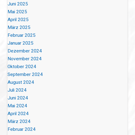
Juni 2025
Mai 2025
April 2025
März 2025
Februar 2025
Januar 2025
Dezember 2024
November 2024
Oktober 2024
September 2024
August 2024
Juli 2024
Juni 2024
Mai 2024
April 2024
März 2024
Februar 2024