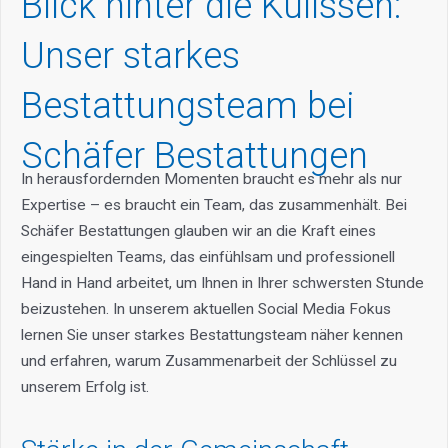
Blick hinter die Kulissen:
Unser starkes
Bestattungsteam bei
Schäfer Bestattungen
In herausfordernden Momenten braucht es mehr als nur
Expertise – es braucht ein Team, das zusammenhält. Bei
Schäfer Bestattungen glauben wir an die Kraft eines
eingespielten Teams, das einfühlsam und professionell
Hand in Hand arbeitet, um Ihnen in Ihrer schwersten Stunde
beizustehen. In unserem aktuellen Social Media Fokus
lernen Sie unser starkes Bestattungsteam näher kennen
und erfahren, warum Zusammenarbeit der Schlüssel zu
unserem Erfolg ist.