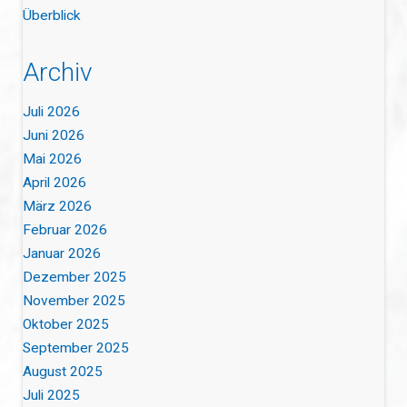
Überblick
Archiv
Juli 2026
Juni 2026
Mai 2026
April 2026
März 2026
Februar 2026
Januar 2026
Dezember 2025
November 2025
Oktober 2025
September 2025
August 2025
Juli 2025