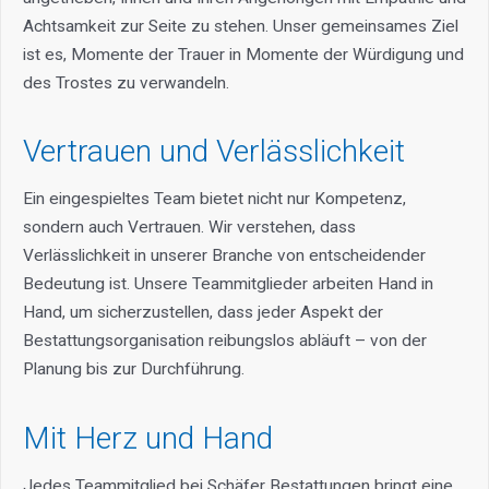
Achtsamkeit zur Seite zu stehen. Unser gemeinsames Ziel
ist es, Momente der Trauer in Momente der Würdigung und
des Trostes zu verwandeln.
Vertrauen und Verlässlichkeit
Ein eingespieltes Team bietet nicht nur Kompetenz,
sondern auch Vertrauen. Wir verstehen, dass
Verlässlichkeit in unserer Branche von entscheidender
Bedeutung ist. Unsere Teammitglieder arbeiten Hand in
Hand, um sicherzustellen, dass jeder Aspekt der
Bestattungsorganisation reibungslos abläuft – von der
Planung bis zur Durchführung.
Mit Herz und Hand
Jedes Teammitglied bei Schäfer Bestattungen bringt eine