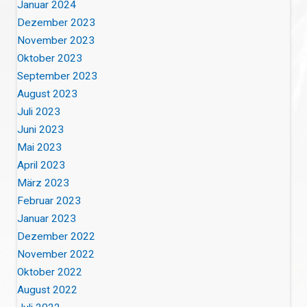
Januar 2024
Dezember 2023
November 2023
Oktober 2023
September 2023
August 2023
Juli 2023
Juni 2023
Mai 2023
April 2023
März 2023
Februar 2023
Januar 2023
Dezember 2022
November 2022
Oktober 2022
August 2022