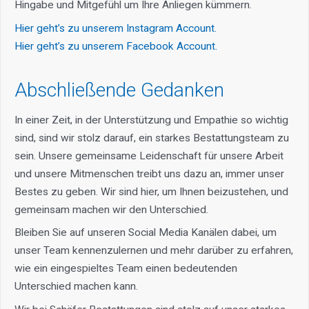
Hingabe und Mitgefühl um Ihre Anliegen kümmern.
Hier geht’s zu unserem Instagram Account.
Hier geht’s zu unserem Facebook Account.
Abschließende Gedanken
In einer Zeit, in der Unterstützung und Empathie so wichtig
sind, sind wir stolz darauf, ein starkes Bestattungsteam zu
sein. Unsere gemeinsame Leidenschaft für unsere Arbeit
und unsere Mitmenschen treibt uns dazu an, immer unser
Bestes zu geben. Wir sind hier, um Ihnen beizustehen, und
gemeinsam machen wir den Unterschied.
Bleiben Sie auf unseren Social Media Kanälen dabei, um
unser Team kennenzulernen und mehr darüber zu erfahren,
wie ein eingespieltes Team einen bedeutenden
Unterschied machen kann.