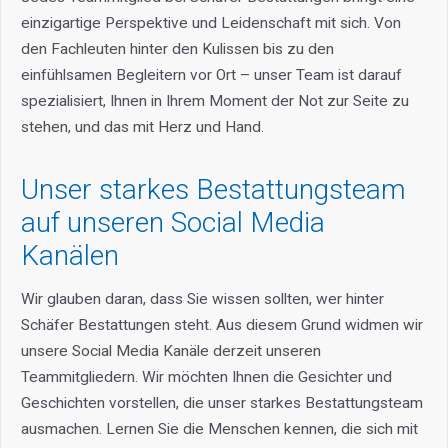
einzigartige Perspektive und Leidenschaft mit sich. Von
den Fachleuten hinter den Kulissen bis zu den
einfühlsamen Begleitern vor Ort – unser Team ist darauf
spezialisiert, Ihnen in Ihrem Moment der Not zur Seite zu
stehen, und das mit Herz und Hand.
Unser starkes Bestattungsteam
auf unseren Social Media
Kanälen
Wir glauben daran, dass Sie wissen sollten, wer hinter
Schäfer Bestattungen steht. Aus diesem Grund widmen wir
unsere Social Media Kanäle derzeit unseren
Teammitgliedern. Wir möchten Ihnen die Gesichter und
Geschichten vorstellen, die unser starkes Bestattungsteam
ausmachen. Lernen Sie die Menschen kennen, die sich mit