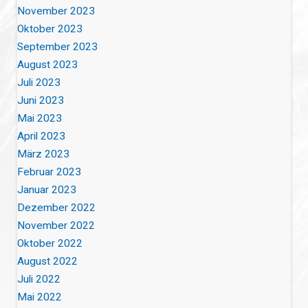
November 2023
Oktober 2023
September 2023
August 2023
Juli 2023
Juni 2023
Mai 2023
April 2023
März 2023
Februar 2023
Januar 2023
Dezember 2022
November 2022
Oktober 2022
August 2022
Juli 2022
Mai 2022