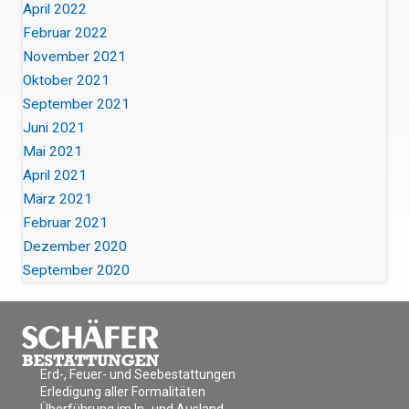
April 2022
Februar 2022
November 2021
Oktober 2021
September 2021
Juni 2021
Mai 2021
April 2021
März 2021
Februar 2021
Dezember 2020
September 2020
Erd-, Feuer- und Seebestattungen
Erledigung aller Formalitäten