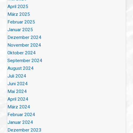
April 2025
März 2025
Februar 2025
Januar 2025
Dezember 2024
November 2024
Oktober 2024
September 2024
August 2024
Juli 2024
Juni 2024
Mai 2024
April 2024
März 2024
Februar 2024
Januar 2024
Dezember 2023