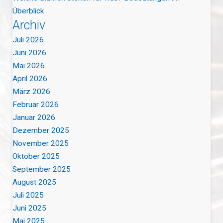
Überblick
Archiv
Juli 2026
Juni 2026
Mai 2026
April 2026
März 2026
Februar 2026
Januar 2026
Dezember 2025
November 2025
Oktober 2025
September 2025
August 2025
Juli 2025
Juni 2025
Mai 2025