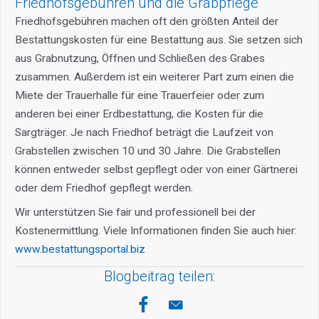
Friedhofsgebühren und die Grabpflege
Friedhofsgebühren machen oft den größten Anteil der
Bestattungskosten für eine Bestattung aus. Sie setzen sich
aus Grabnutzung, Öffnen und Schließen des Grabes
zusammen. Außerdem ist ein weiterer Part zum einen die
Miete der Trauerhalle für eine Trauerfeier oder zum
anderen bei einer Erdbestattung, die Kosten für die
Sargträger. Je nach Friedhof beträgt die Laufzeit von
Grabstellen zwischen 10 und 30 Jahre. Die Grabstellen
können entweder selbst gepflegt oder von einer Gärtnerei
oder dem Friedhof gepflegt werden.
Wir unterstützen Sie fair und professionell bei der
Kostenermittlung. Viele Informationen finden Sie auch hier:
www.bestattungsportal.biz
Blogbeitrag teilen: