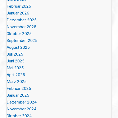
Februar 2026
Januar 2026
Dezember 2025
November 2025
Oktober 2025
September 2025
August 2025
Juli 2025
Juni 2025
Mai 2025
April 2025
März 2025
Februar 2025
Januar 2025
Dezember 2024
November 2024
Oktober 2024