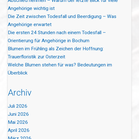
Abschied nehmen – Warum der letzte Blick für viele
Angehörige wichtig ist
Die Zeit zwischen Todesfall und Beerdigung – Was
Angehörige erwartet
Die ersten 24 Stunden nach einem Todesfall –
Orientierung für Angehörige in Bochum
Blumen im Frühling als Zeichen der Hoffnung:
Trauerfloristik zur Osterzeit
Welche Blumen stehen für was? Bedeutungen im
Überblick
Archiv
Juli 2026
Juni 2026
Mai 2026
April 2026
März 2026