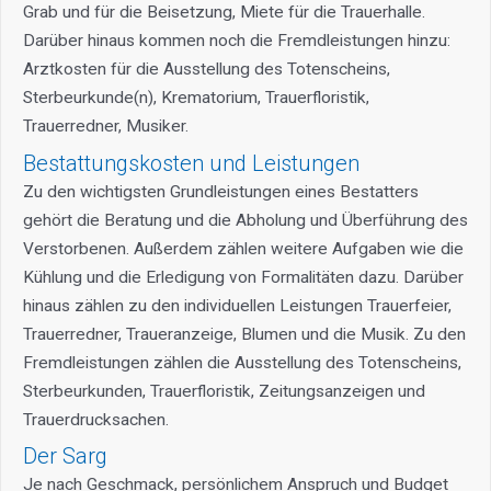
Grab und für die Beisetzung, Miete für die Trauerhalle.
Darüber hinaus kommen noch die Fremdleistungen hinzu:
Arztkosten für die Ausstellung des Totenscheins,
Sterbeurkunde(n), Krematorium, Trauerfloristik,
Trauerredner, Musiker.
Bestattungskosten und Leistungen
Zu den wichtigsten Grundleistungen eines Bestatters
gehört die Beratung und die Abholung und Überführung des
Verstorbenen. Außerdem zählen weitere Aufgaben wie die
Kühlung und die Erledigung von Formalitäten dazu. Darüber
hinaus zählen zu den individuellen Leistungen Trauerfeier,
Trauerredner, Traueranzeige, Blumen und die Musik. Zu den
Fremdleistungen zählen die Ausstellung des Totenscheins,
Sterbeurkunden, Trauerfloristik, Zeitungsanzeigen und
Trauerdrucksachen.
Der Sarg
Je nach Geschmack, persönlichem Anspruch und Budget