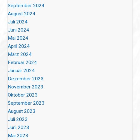
September 2024
August 2024
Juli 2024
Juni 2024
Mai 2024
April 2024
März 2024
Februar 2024
Januar 2024
Dezember 2023
November 2023
Oktober 2023
September 2023
August 2023
Juli 2023
Juni 2023
Mai 2023