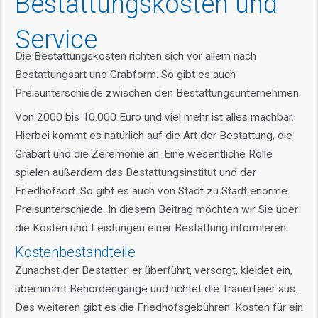
Bestattungskosten und
Service
Die Bestattungskosten richten sich vor allem nach
Bestattungsart und Grabform. So gibt es auch
Preisunterschiede zwischen den Bestattungsunternehmen.
Von 2000 bis 10.000 Euro und viel mehr ist alles machbar.
Hierbei kommt es natürlich auf die Art der Bestattung, die
Grabart und die Zeremonie an. Eine wesentliche Rolle
spielen außerdem das Bestattungsinstitut und der
Friedhofsort. So gibt es auch von Stadt zu Stadt enorme
Preisunterschiede. In diesem Beitrag möchten wir Sie über
die Kosten und Leistungen einer Bestattung informieren.
Kostenbestandteile
Zunächst der Bestatter: er überführt, versorgt, kleidet ein,
übernimmt Behördengänge und richtet die Trauerfeier aus.
Des weiteren gibt es die Friedhofsgebühren: Kosten für ein