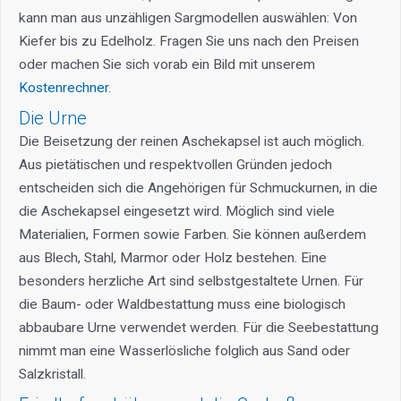
kann man aus unzähligen Sargmodellen auswählen: Von
Kiefer bis zu Edelholz. Fragen Sie uns nach den Preisen
oder machen Sie sich vorab ein Bild mit unserem
Kostenrechner
.
Die Urne
Die Beisetzung der reinen Aschekapsel ist auch möglich.
Aus pietätischen und respektvollen Gründen jedoch
entscheiden sich die Angehörigen für Schmuckurnen, in die
die Aschekapsel eingesetzt wird. Möglich sind viele
Materialien, Formen sowie Farben. Sie können außerdem
aus Blech, Stahl, Marmor oder Holz bestehen. Eine
besonders herzliche Art sind selbstgestaltete Urnen. Für
die Baum- oder Waldbestattung muss eine biologisch
abbaubare Urne verwendet werden. Für die Seebestattung
nimmt man eine Wasserlösliche folglich aus Sand oder
Salzkristall.