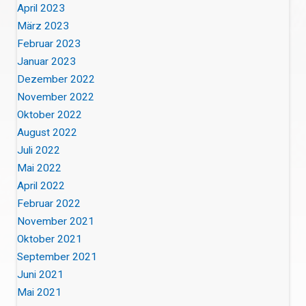
April 2023
März 2023
Februar 2023
Januar 2023
Dezember 2022
November 2022
Oktober 2022
August 2022
Juli 2022
Mai 2022
April 2022
Februar 2022
November 2021
Oktober 2021
September 2021
Juni 2021
Mai 2021