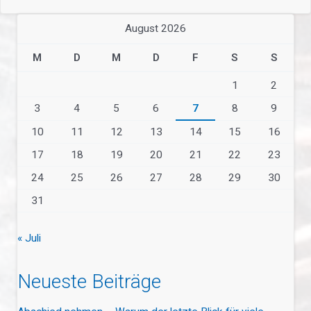
August 2026
M
D
M
D
F
S
S
1
2
3
4
5
6
7
8
9
10
11
12
13
14
15
16
17
18
19
20
21
22
23
24
25
26
27
28
29
30
31
« Juli
Neueste Beiträge