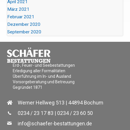
April 2021
März 2021
Februar 2021
Dezember 2020
September 2020
Erd-, Feuer- und Seebestattungen
Erledigung aller Formalitäten
Überführung im In- und Ausland
Vorsorgeberatung und Betreuung
Gegründet 1871
Werner Hellweg 513 | 44894 Bochum
0234 / 23 17 83
|
0234 / 23 60 50
info@schaefer-bestattungen.de