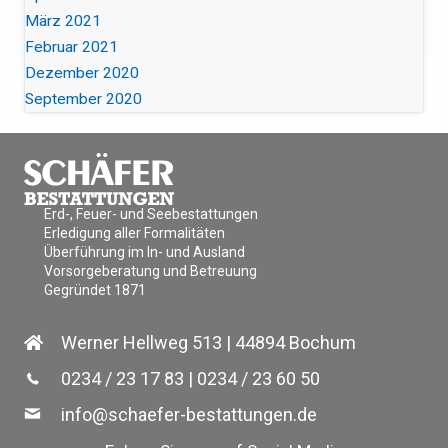
März 2021
Februar 2021
Dezember 2020
September 2020
Erd-, Feuer- und Seebestattungen
Erledigung aller Formalitäten
Überführung im In- und Ausland
Vorsorgeberatung und Betreuung
Gegründet 1871
Werner Hellweg 513 | 44894 Bochum
0234 / 23 17 83
|
0234 / 23 60 50
info@schaefer-bestattungen.de