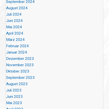
September 2024
August 2024
Juli 2024
Juni 2024
Mai 2024
April 2024
März 2024
Februar 2024
Januar 2024
Dezember 2023
November 2023
Oktober 2023
September 2023
August 2023
Juli 2023
Juni 2023
Mai 2023