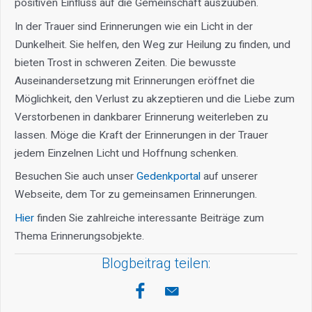
positiven Einfluss auf die Gemeinschaft auszuüben.
In der Trauer sind Erinnerungen wie ein Licht in der
Dunkelheit. Sie helfen, den Weg zur Heilung zu finden, und
bieten Trost in schweren Zeiten. Die bewusste
Auseinandersetzung mit Erinnerungen eröffnet die
Möglichkeit, den Verlust zu akzeptieren und die Liebe zum
Verstorbenen in dankbarer Erinnerung weiterleben zu
lassen. Möge die Kraft der Erinnerungen in der Trauer
jedem Einzelnen Licht und Hoffnung schenken.
Besuchen Sie auch unser
Gedenkportal
auf unserer
Webseite, dem Tor zu gemeinsamen Erinnerungen.
Hier
finden Sie zahlreiche interessante Beiträge zum
Thema Erinnerungsobjekte.
Blogbeitrag teilen: