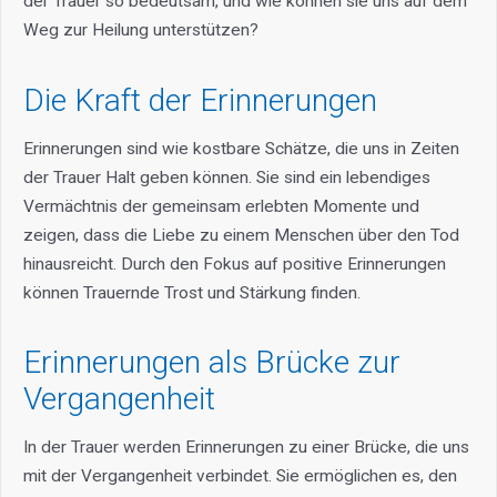
der Trauer so bedeutsam, und wie können sie uns auf dem
Weg zur Heilung unterstützen?
Die Kraft der Erinnerungen
Erinnerungen sind wie kostbare Schätze, die uns in Zeiten
der Trauer Halt geben können. Sie sind ein lebendiges
Vermächtnis der gemeinsam erlebten Momente und
zeigen, dass die Liebe zu einem Menschen über den Tod
hinausreicht. Durch den Fokus auf positive Erinnerungen
können Trauernde Trost und Stärkung finden.
Erinnerungen als Brücke zur
Vergangenheit
In der Trauer werden Erinnerungen zu einer Brücke, die uns
mit der Vergangenheit verbindet. Sie ermöglichen es, den